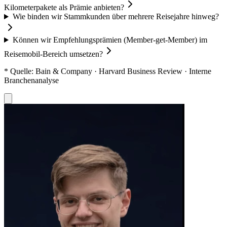
Kilometerpakete als Prämie anbieten?
Wie binden wir Stammkunden über mehrere Reisejahre hinweg?
Können wir Empfehlungsprämien (Member-get-Member) im
Reisemobil-Bereich umsetzen?
* Quelle: Bain & Company · Harvard Business Review · Interne
Branchenanalyse