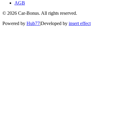
AGB
©
2026
Car-Bonus. All rights reserved.
Powered by
Hub77
|
Developed by
insert effect