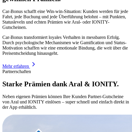
Car-Bonus schafft eine Win-win-Situation: Kunden werden für jede
Fahrt, jede Buchung und jede Überführung belohnt – mit Punkten,
Statusleveln und echten Prämien wie Aral- oder IONITY-
Gutscheinen.
Car-Bonus transformiert loyales Verhalten in messbaren Erfolg.
Durch psychologische Mechanismen wie Gamification und Status-
Motivation schaffen wir eine emotionale Bindung, die weit über die
Preisentscheidung hinausgeht.
Mehr erfahren
Partnerschaften
Starke Prämien dank Aral & IONITY.
Neben eigenen Prämien können Ihre Kunden Partner-Gutscheine
von Aral und IONITY einlösen – super schnell und einfach direkt in
der App erhältlich.