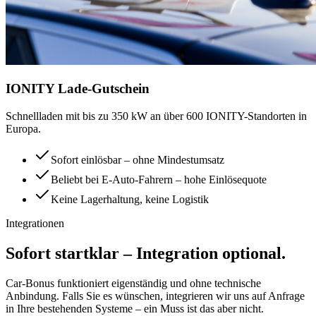
IONITY Lade-Gutschein
Schnellladen mit bis zu 350 kW an über 600 IONITY-Standorten in
Europa.
Sofort einlösbar – ohne Mindestumsatz
Beliebt bei E-Auto-Fahrern – hohe Einlösequote
Keine Lagerhaltung, keine Logistik
Integrationen
Sofort startklar – Integration optional.
Car-Bonus funktioniert eigenständig und ohne technische
Anbindung. Falls Sie es wünschen, integrieren wir uns auf Anfrage
in Ihre bestehenden Systeme – ein Muss ist das aber nicht.