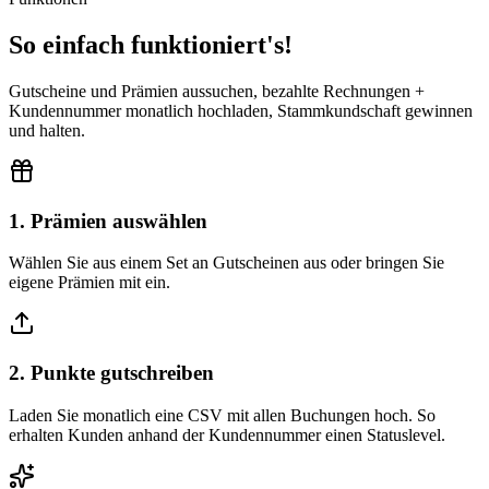
So einfach funktioniert's!
Gutscheine und Prämien aussuchen, bezahlte Rechnungen +
Kundennummer monatlich hochladen, Stammkundschaft gewinnen
und halten.
1. Prämien auswählen
Wählen Sie aus einem Set an Gutscheinen aus oder bringen Sie
eigene Prämien mit ein.
2. Punkte gutschreiben
Laden Sie monatlich eine CSV mit allen Buchungen hoch. So
erhalten Kunden anhand der Kundennummer einen Statuslevel.