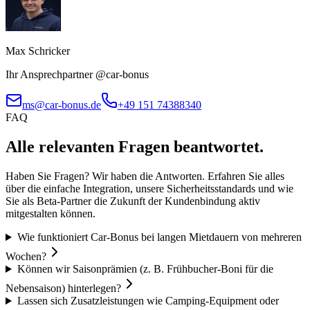
Max Schricker
Ihr Ansprechpartner @car-bonus
ms@car-bonus.de
+49 151 74388340
FAQ
Alle relevanten Fragen beantwortet.
Haben Sie Fragen? Wir haben die Antworten. Erfahren Sie alles
über die einfache Integration, unsere Sicherheitsstandards und wie
Sie als Beta-Partner die Zukunft der Kundenbindung aktiv
mitgestalten können.
Wie funktioniert Car-Bonus bei langen Mietdauern von mehreren
Wochen?
Können wir Saisonprämien (z. B. Frühbucher-Boni für die
Nebensaison) hinterlegen?
Lassen sich Zusatzleistungen wie Camping-Equipment oder