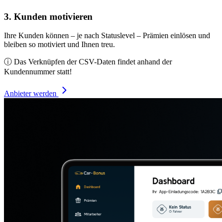
3. Kunden motivieren
Ihre Kunden können – je nach Statuslevel – Prämien einlösen und
bleiben so motiviert und Ihnen treu.
ⓘ Das Verknüpfen der CSV-Daten findet anhand der
Kundennummer statt!
Anbieter werden