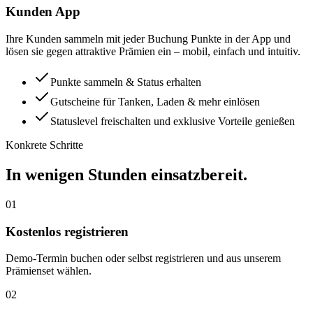
Kunden App
Ihre Kunden sammeln mit jeder Buchung Punkte in der App und
lösen sie gegen attraktive Prämien ein – mobil, einfach und intuitiv.
Punkte sammeln & Status erhalten
Gutscheine für Tanken, Laden & mehr einlösen
Statuslevel freischalten und exklusive Vorteile genießen
Konkrete Schritte
In wenigen Stunden einsatzbereit.
01
Kostenlos registrieren
Demo-Termin buchen oder selbst registrieren und aus unserem
Prämienset wählen.
02