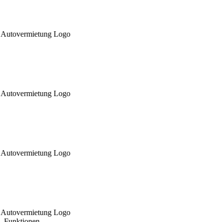
Funktionen