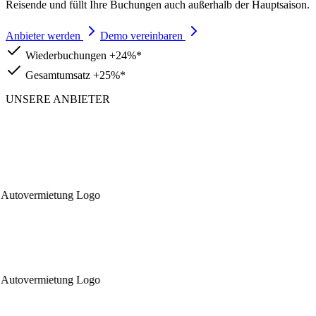
Reisende und füllt Ihre Buchungen auch außerhalb der Hauptsaison.
Anbieter werden
Demo vereinbaren
Wiederbuchungen
+24%*
Gesamtumsatz
+25%*
UNSERE ANBIETER