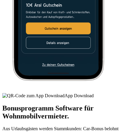
App Download
Bonusprogramm
Software für
Wohnmobilvermieter.
Aus Urlaubsgästen werden Stammkunden: Car-Bonus belohnt