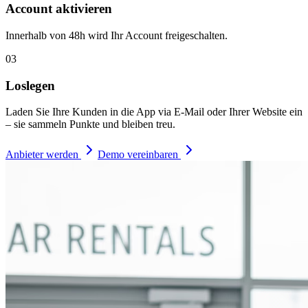
Account aktivieren
Innerhalb von 48h wird Ihr Account freigeschalten.
03
Loslegen
Laden Sie Ihre Kunden in die App via E-Mail oder Ihrer Website ein
– sie sammeln Punkte und bleiben treu.
Anbieter werden
Demo vereinbaren