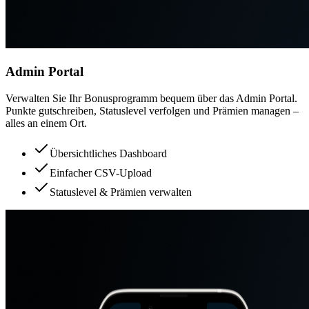
Admin Portal
Verwalten Sie Ihr Bonusprogramm bequem über das Admin Portal.
Punkte gutschreiben, Statuslevel verfolgen und Prämien managen –
alles an einem Ort.
Übersichtliches Dashboard
Einfacher CSV-Upload
Statuslevel & Prämien verwalten