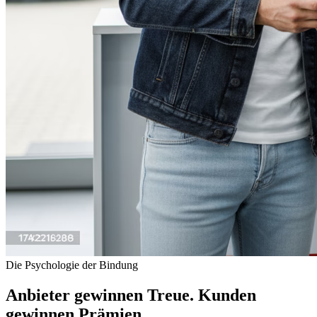
Die Psychologie der Bindung
Anbieter gewinnen Treue. Kunden
gewinnen Prämien.