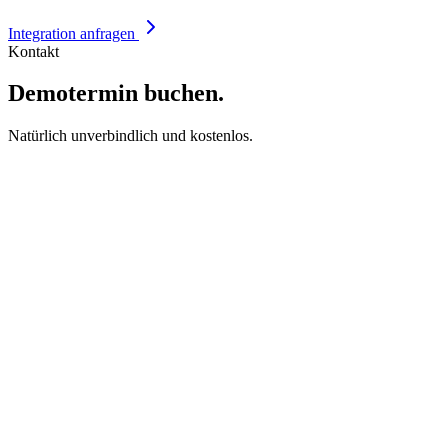
Integration anfragen
Kontakt
Demotermin buchen.
Natürlich unverbindlich und kostenlos.