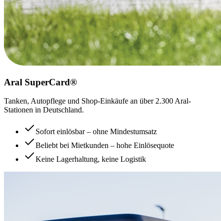
Aral SuperCard®
Tanken, Autopflege und Shop-Einkäufe an über 2.300 Aral-
Stationen in Deutschland.
Sofort einlösbar – ohne Mindestumsatz
Beliebt bei Mietkunden – hohe Einlösequote
Keine Lagerhaltung, keine Logistik