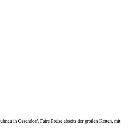
nau in Ossendorf. Faire Preise abseits der großen Ketten, mit