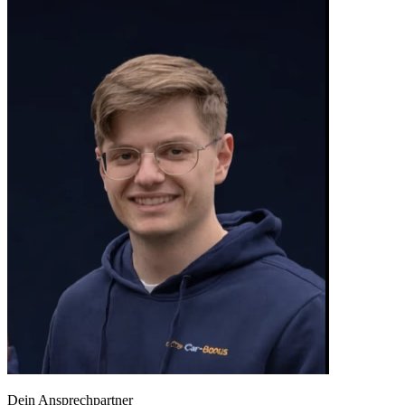
Dein Ansprechpartner