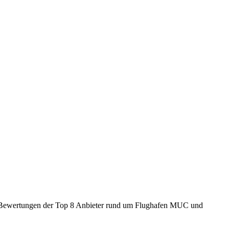
nd Bewertungen der Top 8 Anbieter rund um Flughafen MUC und